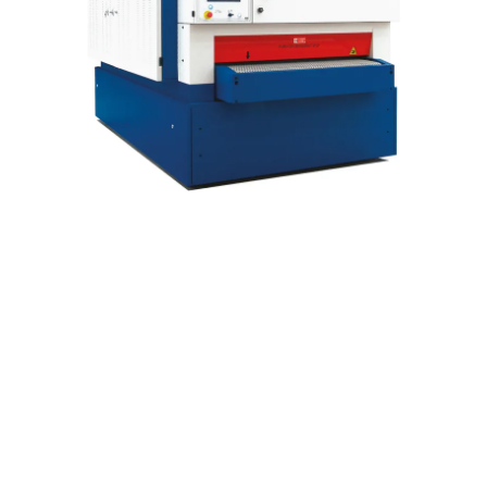
© 2026 M-PRO Machines.