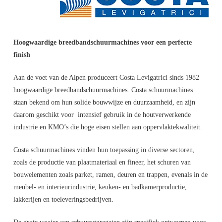
Hoogwaardige breedbandschuurmachines voor een perfecte
finish
Aan de voet van de Alpen produceert Costa Levigatrici sinds 1982
hoogwaardige breedbandschuurmachines. Costa schuurmachines
staan bekend om hun solide bouwwijze en duurzaamheid, en zijn
daarom geschikt voor intensief gebruik in de houtverwerkende
industrie en KMO’s die hoge eisen stellen aan oppervlaktekwaliteit.
Costa schuurmachines vinden hun toepassing in diverse sectoren,
zoals de productie van plaatmateriaal en fineer, het schuren van
bouwelementen zoals parket, ramen, deuren en trappen, evenals in de
meubel- en interieurindustrie, keuken- en badkamerproductie,
lakkerijen en toeleveringsbedrijven.